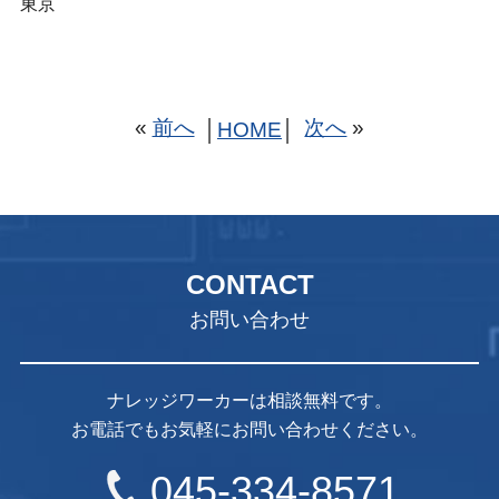
東京
«
前へ
次へ
»
│
HOME
│
CONTACT
お問い合わせ
ナレッジワーカーは相談無料です。
お電話でもお気軽にお問い合わせください。
045-334-8571