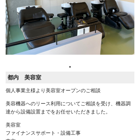
都内 美容室
個人事業主様より美容室オープンのご相談
美容機器へのリース利用についてご相談を受け、機器調
達から設備設置までをお任せいただきました。
美容室
ファイナンスサポート・設備工事