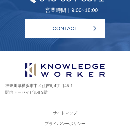
営業時間｜9:00~18:00
CONTACT
神奈川県横浜市中区住吉町4丁目45-1
関内トーセイビルII 9階
サイトマップ
プライバシーポリシー